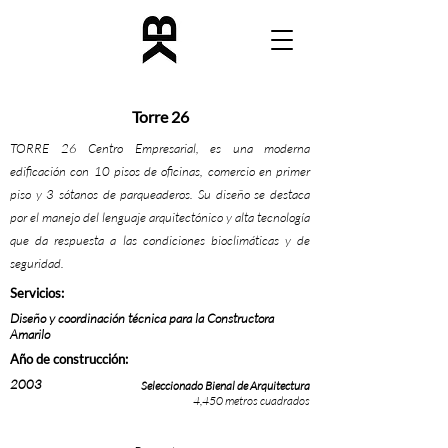
Torre 26
TORRE 26 Centro Empresarial, es una moderna
edificación con 10 pisos de oficinas, comercio en primer
piso y 3 sótanos de parqueaderos. Su diseño se destaca
por el manejo del lenguaje arquitectónico y alta tecnología
que da respuesta a las condiciones bioclimáticas y de
seguridad.
Servicios:
Diseño y coordinación técnica para la Constructora
Amarilo
Año de construcción:
2003
Seleccionado Bienal de Arquitectura
4,450 metros cuadrados