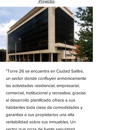
-Proyectos-
"Torre 26 se encuentra en Ciudad Salitre,
un sector donde confluyen armónicamente
las actividades residencial, empresarial,
comercial, institucional y recreativa; gracias
al desarrollo planificado ofrece a sus
habitantes toda clase de comodidades y
garantiza a sus propietarios una alta
rentabilidad sobre sus inmuebles. Un
sector que goza de fuerte seguridad