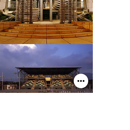
Todos los proyectos