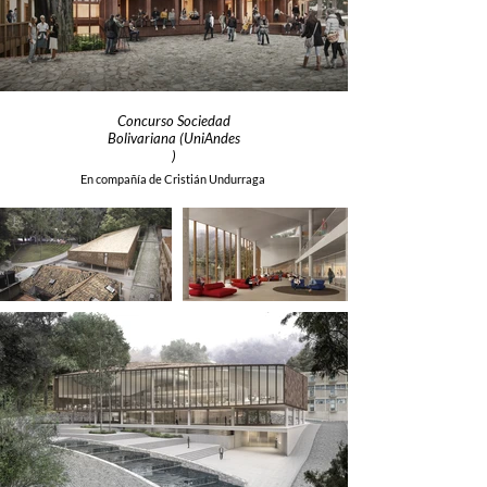
Concurso Sociedad
Bolivariana (UniAndes
)
En compañía de Cristián Undurraga