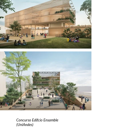
Concurso Edifcio Ensamble
(UniAndes)