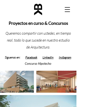
Proyectos en curso & Concursos
Queremos compartir con ustedes, en tiempo
real, todo lo que sucede en nuestro estudio
de Arquitectura.
Siguenos en:
Facebook
LinkedIn
Instagram
Concurso Hipotecho