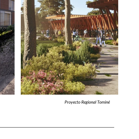
Proyecto Regional Tominé