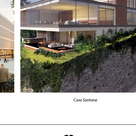
Casa Santana