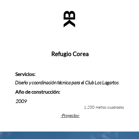
Refugio Corea
Servicios:
Diseño y coordinación técnica para el Club Los Lagartos
Año de construcción:
2009
1,200 metros cuadrados
-Proyectos-