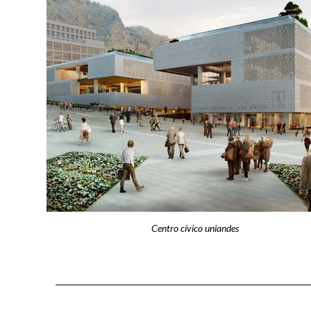
Centro cívico uniandes