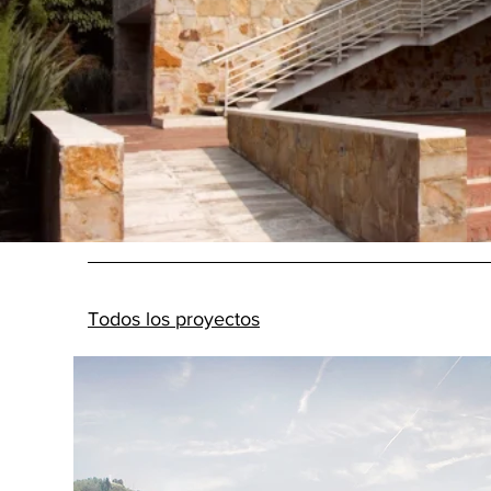
Todos los proyectos